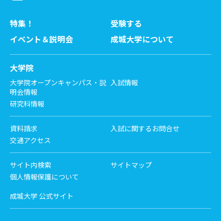
特集！
受験する
イベント＆説明会
成城大学について
大学院
大学院オープンキャンパス・説
入試情報
明会情報
研究科情報
資料請求
入試に関するお問合せ
交通アクセス
サイト内検索
サイトマップ
個人情報保護について
成城大学 公式サイト