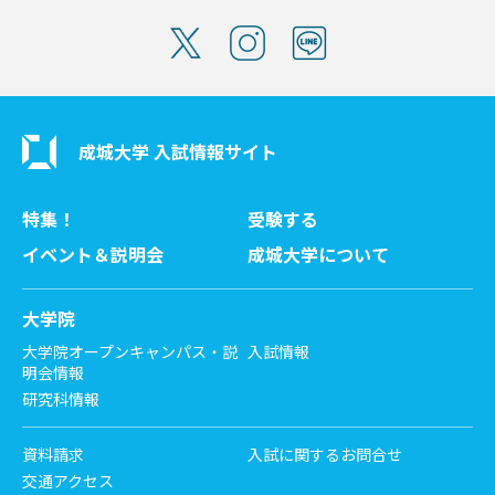
成城大学 入試情報サイト
特集！
受験する
イベント＆説明会
成城大学について
大学院
大学院オープンキャンパス・説
入試情報
明会情報
研究科情報
資料請求
入試に関するお問合せ
交通アクセス