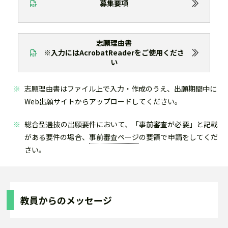
募集要項
志願理由書
※入力にはAcrobatReaderをご使用くださ
い
志願理由書はファイル上で入力・作成のうえ、出願期間中に
Web出願サイトからアップロードしてください。
総合型選抜の出願要件において、「事前審査が必要」と記載
がある要件の場合、
事前審査ページ
の要領で申請をしてくだ
さい。
教員からのメッセージ