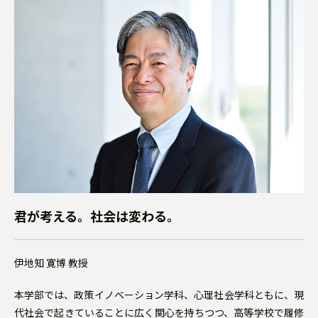
君が考える。社会は変わる。
伊地知 寛博 教授
本学部では、政策イノベーション学科、心理社会学科ともに、現
代社会で起きていることに広く関心を持ちつつ、高等学校で履修