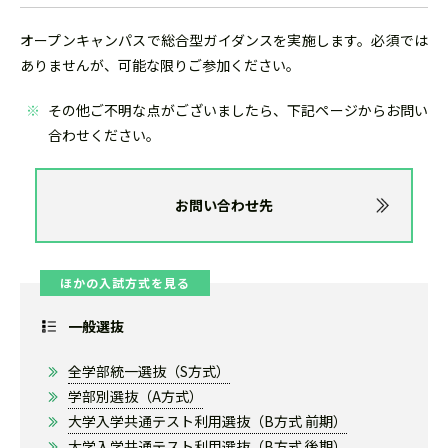
オープンキャンパスで総合型ガイダンスを実施します。必須では
ありませんが、可能な限りご参加ください。
その他ご不明な点がございましたら、下記ページからお問い
合わせください。
お問い合わせ先
ほかの入試方式を見る
一般選抜
全学部統一選抜（S方式）
学部別選抜（A方式）
大学入学共通テスト利用選抜（B方式 前期）
大学入学共通テスト利用選抜（B方式 後期）