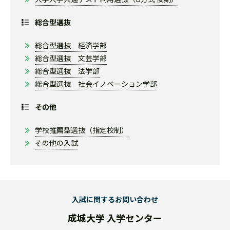
総合型選抜
総合型選抜 経済学部
総合型選抜 文芸学部
総合型選抜 法学部
総合型選抜 社会イノベーション学部
その他
学校推薦型選抜（指定校制）
その他の入試
入試に関するお問い合わせ
成城大学 入学センター