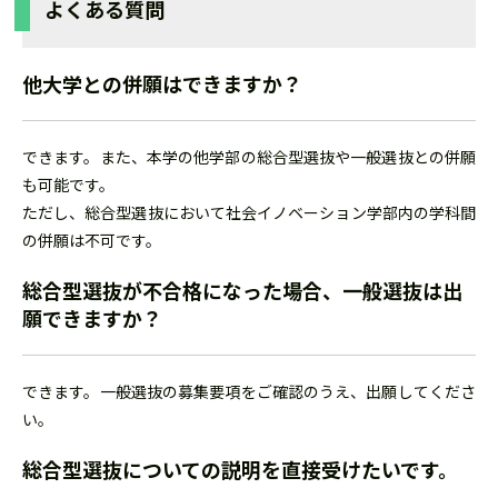
よくある質問
他大学との併願はできますか？
できます。また、本学の他学部の総合型選抜や一般選抜との併願
も可能です。
ただし、総合型選抜において社会イノベーション学部内の学科間
の併願は不可です。
総合型選抜が不合格になった場合、一般選抜は出
願できますか？
できます。一般選抜の募集要項をご確認のうえ、出願してくださ
い。
総合型選抜についての説明を直接受けたいです。