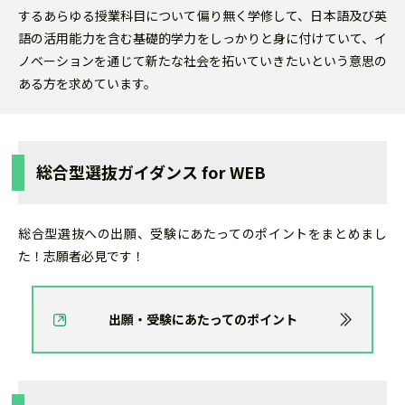
するあらゆる授業科目について偏り無く学修して、日本語及び英
語の活用能力を含む基礎的学力をしっかりと身に付けていて、イ
ノベーションを通じて新たな社会を拓いていきたいという意思の
ある方を求めています。
総合型選抜ガイダンス for WEB
総合型選抜への出願、受験にあたってのポイントをまとめまし
た！志願者必見です！
出願・受験にあたってのポイント