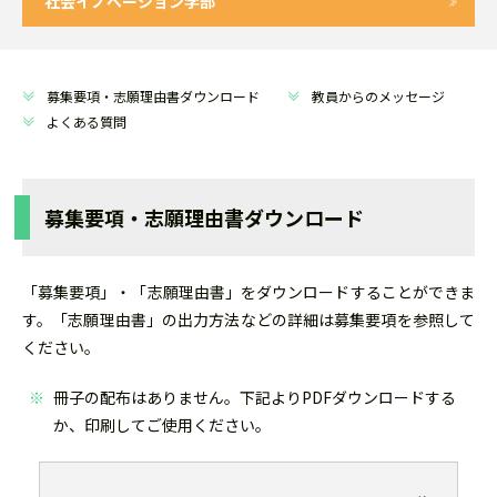
社会イノベーション学部
募集要項・志願理由書ダウンロード
教員からのメッセージ
よくある質問
募集要項・志願理由書ダウンロード
「募集要項」・「志願理由書」をダウンロードすることができま
す。「志願理由書」の出力方法などの詳細は募集要項を参照して
ください。
冊子の配布はありません。下記よりPDFダウンロードする
か、印刷してご使用ください。