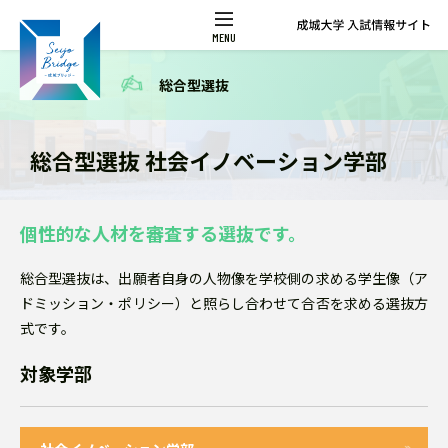
総合型選抜
総合型選抜 社会イノベーション学部
個性的な人材を審査する選抜です。
総合型選抜は、出願者自身の人物像を学校側の求める学生像（ア
ドミッション・ポリシー）と照らし合わせて合否を求める選抜方
式です。
対象学部