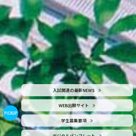
入試関連の最新NEWS
WEB出願サイト
PICK
UP
学生募集要項
デジタルパンフレット