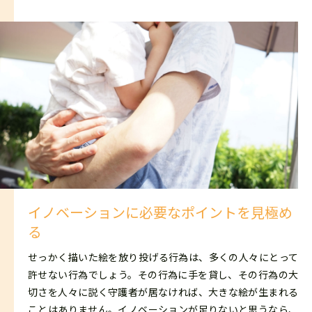
イノベーションに必要なポイントを見極め
る
せっかく描いた絵を放り投げる行為は、多くの人々にとって
許せない行為でしょう。その行為に手を貸し、その行為の大
切さを人々に説く守護者が居なければ、大きな絵が生まれる
ことはありません。イノベーションが足りないと思うなら、