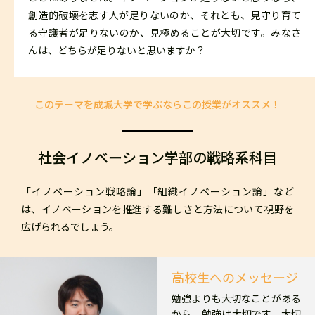
創造的破壊を志す人が足りないのか、それとも、見守り育て
る守護者が足りないのか、見極めることが大切です。みなさ
んは、どちらが足りないと思いますか？
このテーマを成城大学で学ぶならこの授業がオススメ！
社会イノベーション学部の戦略系科目
「イノベーション戦略論」「組織イノベーション論」など
は、イノベーションを推進する難しさと方法について視野を
広げられるでしょう。
高校生へのメッセージ
勉強よりも大切なことがある
から、勉強は大切です。大切