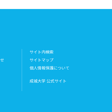
サイト内検索
合せ
サイトマップ
個人情報保護について
成城大学 公式サイト