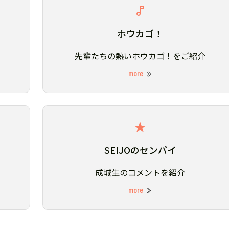
ホウカゴ！
先輩たちの熱いホウカゴ！をご紹介
more
SEIJOのセンパイ
成城生のコメントを紹介
more