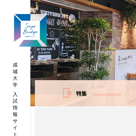
特集
Feature Articles