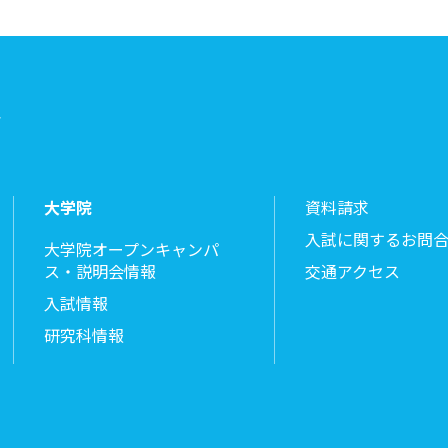
ト
大学院
資料請求
入試に関するお問
大学院オープンキャンパ
ス・説明会情報
交通アクセス
入試情報
研究科情報