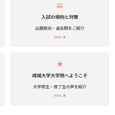
入試の傾向と対策
出題傾向・過去問をご紹介
more
成城大学大学院へようこそ
大学院生・修了生の声を紹介
more