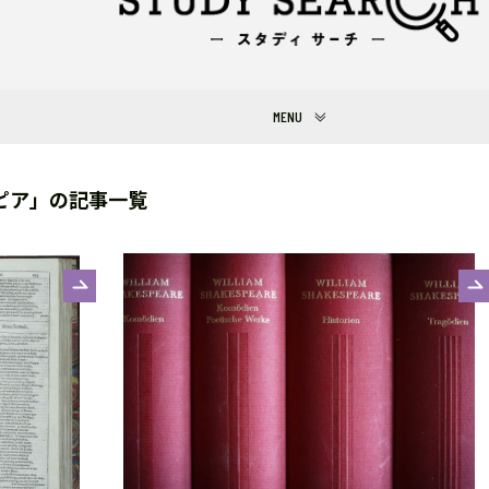
ピア」の記事一覧