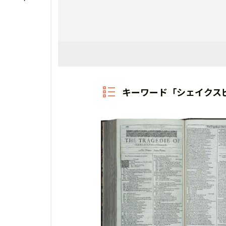
キーワード「シェイクス