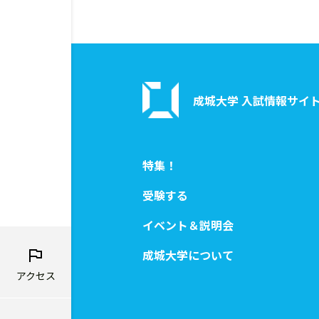
成城大学 入試情報サイ
特集！
受験する
イベント＆説明会
成城大学について
アクセス