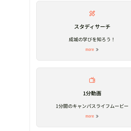
スタディサーチ
成城の学びを知ろう！
more
1分動画
1分間のキャンパスライフムービー
more