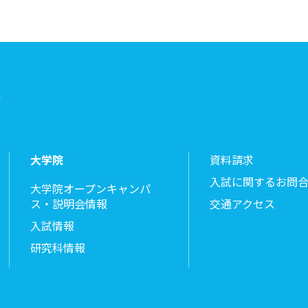
ト
大学院
資料請求
入試に関するお問
大学院オープンキャンパ
ス・説明会情報
交通アクセス
入試情報
研究科情報