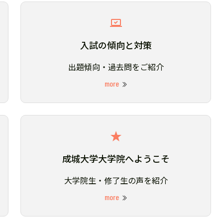
入試の傾向と対策
出題傾向・過去問をご紹介
more
成城大学大学院へようこそ
大学院生・修了生の声を紹介
more