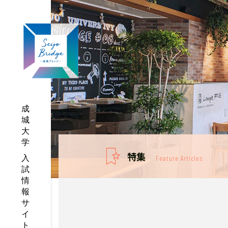
特集
Feature Articles