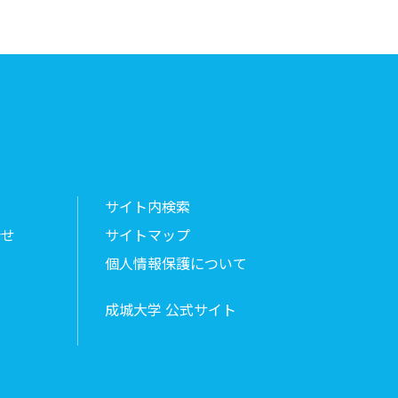
サイト内検索
合せ
サイトマップ
個人情報保護について
成城大学 公式サイト