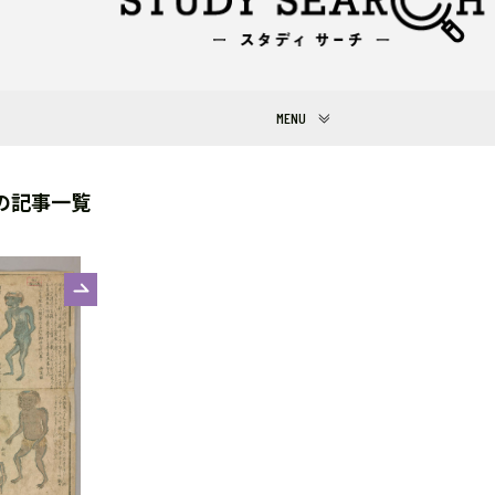
の記事一覧