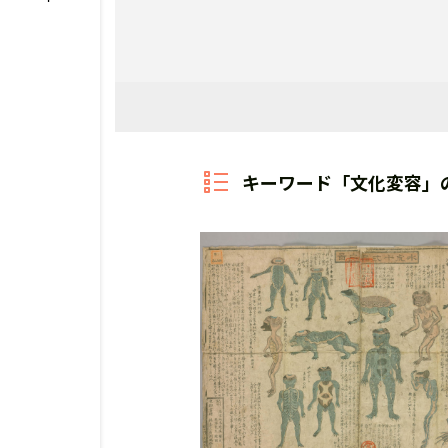
キーワード「文化変容」