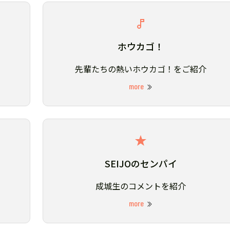
ホウカゴ！
先輩たちの熱いホウカゴ！をご紹介
more
SEIJOのセンパイ
成城生のコメントを紹介
more