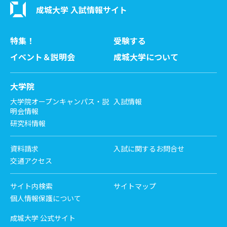
成城大学 入試情報サイト
特集！
受験する
イベント＆説明会
成城大学について
大学院
大学院オープンキャンパス・説
入試情報
明会情報
研究科情報
資料請求
入試に関するお問合せ
交通アクセス
サイト内検索
サイトマップ
個人情報保護について
成城大学 公式サイト