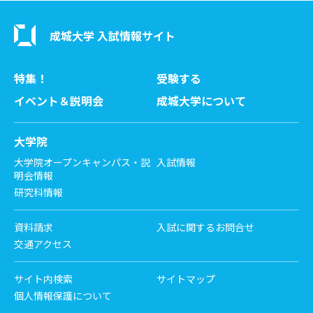
成城大学 入試情報サイト
特集！
受験する
イベント＆説明会
成城大学について
大学院
大学院オープンキャンパス・説
入試情報
明会情報
研究科情報
資料請求
入試に関するお問合せ
交通アクセス
サイト内検索
サイトマップ
個人情報保護について