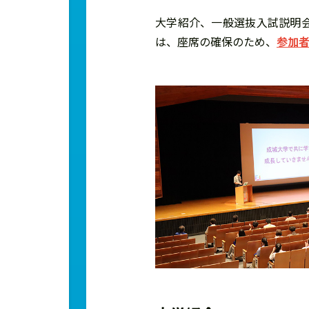
大学紹介、一般選抜入試説明
は、座席の確保のため、
参加