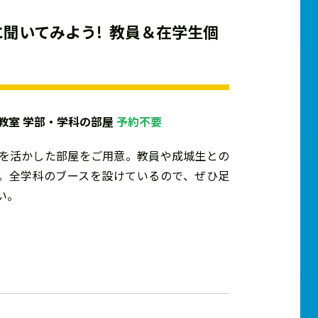
聞いてみよう! 教員＆在学生個
32L教室 学部・学科の部屋
予約不要
を活かした部屋をご用意。教員や成城生との
。全学科のブースを設けているので、ぜひ足
い。