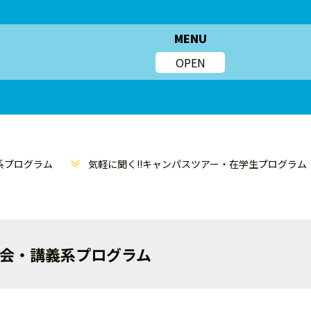
MENU
OPEN
義系プログラム
気軽に聞く!!キャンパスツアー・在学生プログラム
説明会・講義系プログラム