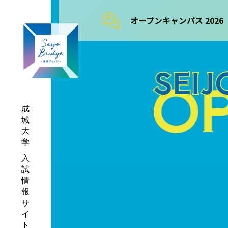
オープンキャンパス 2026