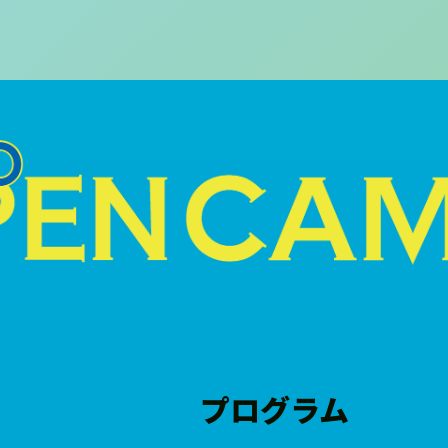
プログラム