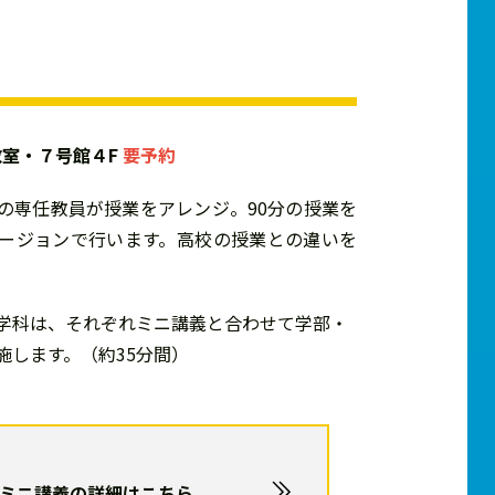
各教室・７号館４F
要予約
の専任教員が授業をアレンジ。90分の授業を
ージョンで行います。高校の授業との違いを
。
学科は、それぞれミニ講義と合わせて学部・
施します。（約35分間）
ミニ講義の詳細はこちら