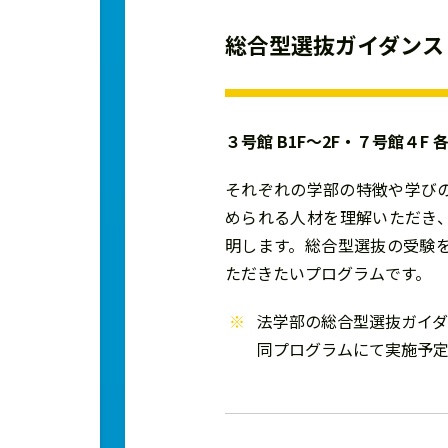
総合型選抜ガイダンス
３号館 B1F～2F・７号館４F 
それぞれの学部の特徴や学び
められる人材を理解いただき
明します。総合型選抜の受験
ただきたいプログラムです。
法学部の総合型選抜ガイ
同プログラムにて実施予定