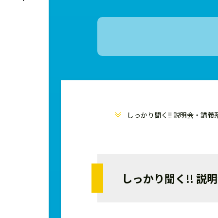
しっかり聞く!! 説明会・講
しっかり聞く!! 