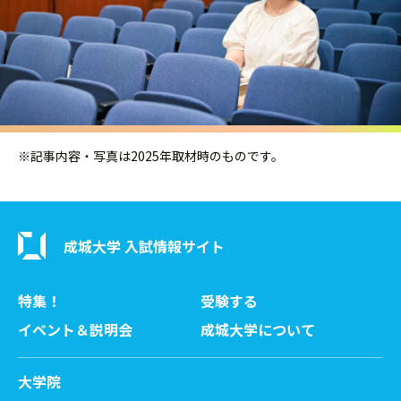
※記事内容・写真は2025年取材時のものです。
成城大学 入試情報サイト
特集！
受験する
イベント＆説明会
成城大学について
大学院