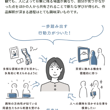
観ても、人によって印象に残る場面が異なり、自分が気づかなか
った点をほかの人から共有されることで新たな学びが得られ、作
品解釈が深まる過程はとても興味深いものです。