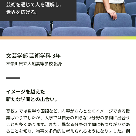
芸術を通じて人を理解し、
世界を広げる。
文芸学部 芸術学科 3年
神奈川県立大船高等学校 出身
イメージを越えた
新たな学問との出合い。
高校までは数学や国語など、内容がなんとなくイメージできる授
業ばかりでしたが、大学では自分の知らない分野の学問に出合う
ことも多くあります。また、異なる分野の学問にもつながりがあ
ることを知り、物事を多角的に考えられるようになりました。例