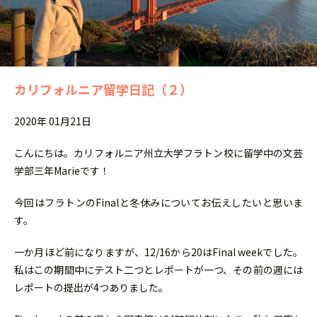
カリフォルニア留学日記（２）
2020年 01月21日
こんにちは。カリフォルニア州立大学フラトン校に留学中の文芸
学部三年Marieです！
今回はフラトンのFinalと冬休みについてお伝えしたいと思いま
す。
一か月ほど前になりますが、12/16から20はFinal weekでした。
私はこの期間中にテスト二つとレポートが一つ、その前の週には
レポートの提出が4つありました。