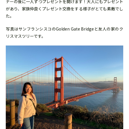
ナーの後に一人ずつプレゼントを開けます！大人にもプレゼント
があり、家族仲良くプレゼント交換をする様子がとても素敵でし
た。
写真はサンフランシスコのGolden Gate Bridgeと友人の家のク
リスマスツリーです。