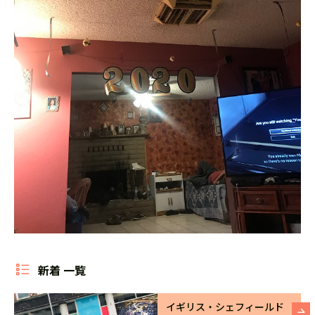
新着 一覧
イギリス・シェフィールド