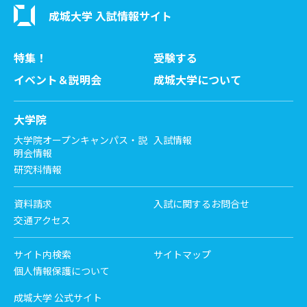
成城大学 入試情報サイト
特集！
受験する
イベント＆説明会
成城大学について
大学院
大学院オープンキャンパス・説
入試情報
明会情報
研究科情報
資料請求
入試に関するお問合せ
交通アクセス
サイト内検索
サイトマップ
個人情報保護について
成城大学 公式サイト