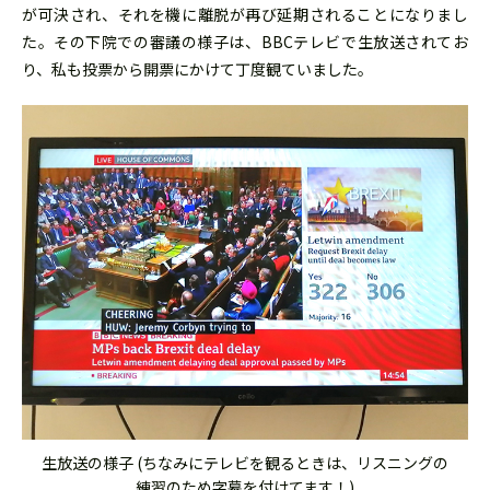
が可決され、それを機に離脱が再び延期されることになりまし
た。その下院での審議の様子は、BBCテレビで生放送されてお
り、私も投票から開票にかけて丁度観ていました。
生放送の様子 (ちなみにテレビを観るときは、リスニングの
練習のため字幕を付けてます！)