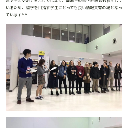
留学生と交流するだけではなく、成城生の留学経験者も参加して
いるため、留学を目指す学生にとっても良い情報共有の場となっ
ています^ ^