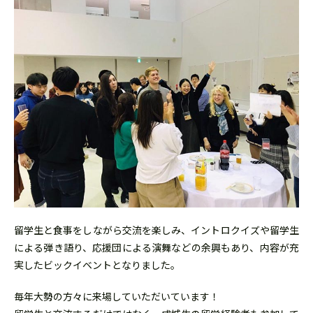
留学生と食事をしながら交流を楽しみ、イントロクイズや留学生
による弾き語り、応援団による演舞などの余興もあり、内容が充
実したビックイベントとなりました。
毎年大勢の方々に来場していただいています！