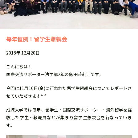
毎年恒例！留学生懇親会
2018年 12月20日
こんにちは！
国際交流サポーター法学部2年の飯田茉莉江です。
今回は11月16日(金)に行われた留学生懇親会についてレポートさ
せていただきます^ ^
成城大学では毎年、留学生・国際交流サポーター・海外留学を経
験した学生・教職員などが集まり留学生懇親会を行なっていま
す。