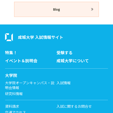
Blog
成城大学 入試情報サイト
特集！
受験する
イベント＆説明会
成城大学について
大学院
大学院オープンキャンパス・説
入試情報
明会情報
研究科情報
資料請求
入試に関するお問合せ
交通アクセス