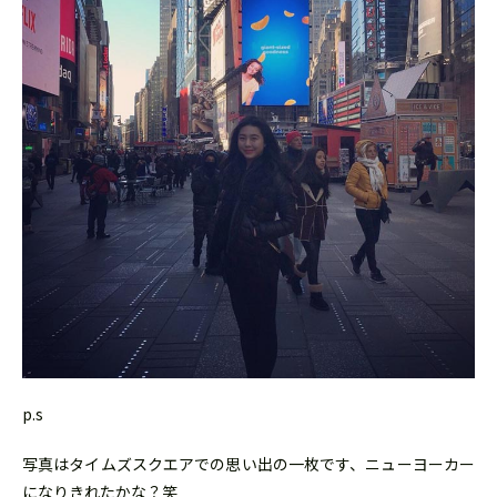
p.s
写真はタイムズスクエアでの思い出の一枚です、ニューヨーカー
になりきれたかな？笑