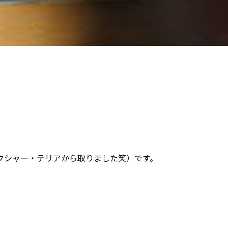
クシャー・テリアから取りました笑）です。