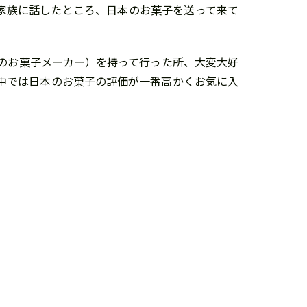
る家族に話したところ、日本のお菓子を送って来て
のお菓子メーカー）を持って行った所、大変大好
中では日本のお菓子の評価が一番高かくお気に入