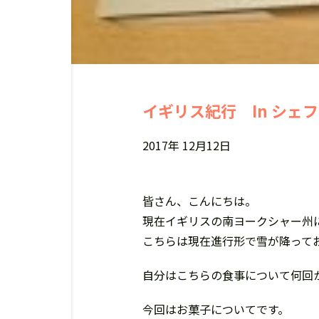
イギリス紀行 In シェ
2017年 12月12日
皆さん、こんにちは。
現在イギリスの南ヨークシャー州
こちらは現在進行形で雪が降って
自分はこちらの食事について何回
今回はお菓子についてです。