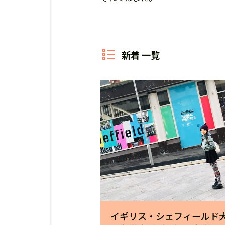
新着 一覧
イギリス・シェフィールド