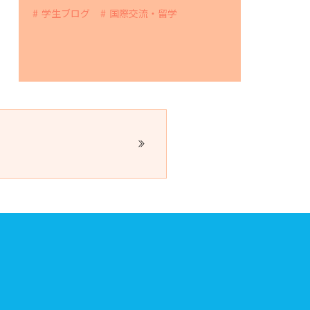
学生ブログ
国際交流・留学