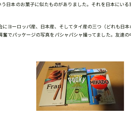
Oという日本のお菓子に似たものがありました。それを日本にい
会にヨーロッパ産、日本産、そしてタイ産の三つ（どれも日本
興奮でパッケージの写真をパシャパシャ撮ってました。友達の