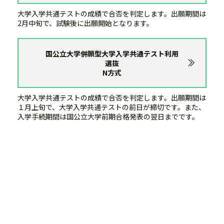
大学入学共通テストの成績で合否を判定します。出願期間は
2月中旬で、試験後に出願開始となります。
国公立大学併願型大学入学共通テスト利用
選抜
N方式
大学入学共通テストの成績で合否を判定します。出願期間は
１月上旬で、大学入学共通テストの前日が締切です。また、
入学手続期間は国公立大学前期合格発表の翌日までです。