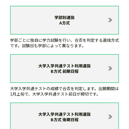
学部別選抜
A方式
学部ごとに独自に学力試験を行い、合否を判定する選抜方式
です。試験日も学部によって異なります。
大学入学共通テスト利用選抜
B方式 前期日程
大学入学共通テストの成績で合否を判定します。出願期間は
1月上旬で、大学入学共通テスト前日が締切です。
大学入学共通テスト利用選抜
B方式 後期日程