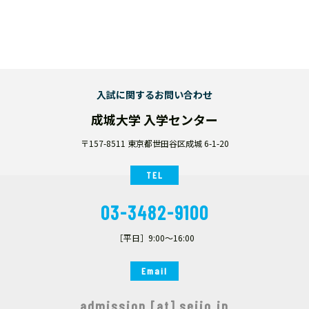
入試に関するお問い合わせ
成城大学 入学センター
〒157-8511 東京都世田谷区成城 6-1-20
TEL
03-3482-9100
［平日］9:00～16:00
Email
admission [at] seijo.jp