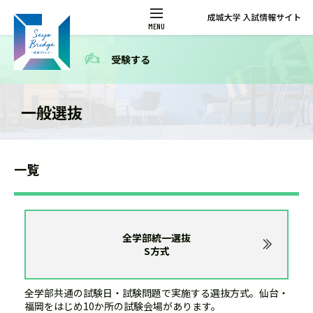
受験する
一般選抜
一覧
全学部統一選抜
S方式
全学部共通の試験日・試験問題で実施する選抜方式。仙台・
福岡をはじめ10か所の試験会場があります。