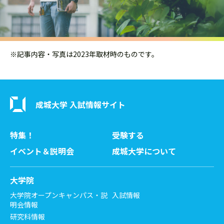
※記事内容・写真は2023年取材時のものです。
成城大学 入試情報サイト
特集！
受験する
イベント＆説明会
成城大学について
大学院
大学院オープンキャンパス・説
入試情報
明会情報
研究科情報