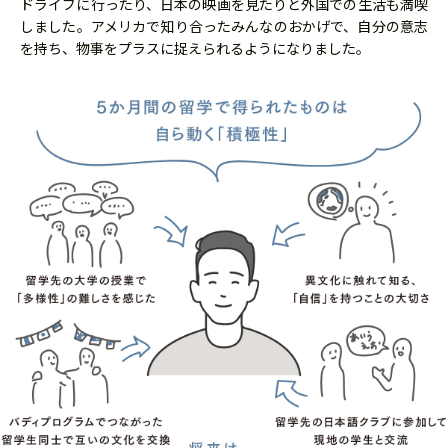
ドライブに行ったり、日本の映画を見たりと外国での生活も満喫
しました。アメリカで知り合ったみんなのおかげで、自分の意志
を持ち、物事をプラスに捉えられるようになりました。