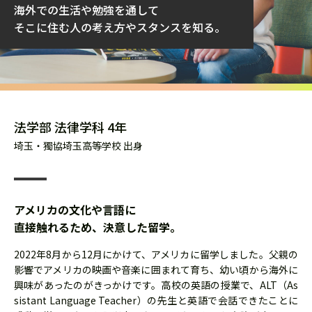
海外での生活や勉強を通して
そこに住む人の考え方やスタンスを知る。
法学部 法律学科 4年
埼玉・獨協埼玉高等学校 出身
アメリカの文化や言語に
直接触れるため、決意した留学。
2022年8月から12月にかけて、アメリカに留学しました。父親の
影響でアメリカの映画や音楽に囲まれて育ち、幼い頃から海外に
興味があったのがきっかけです。高校の英語の授業で、ALT（As
sistant Language Teacher）の先生と英語で会話できたことに