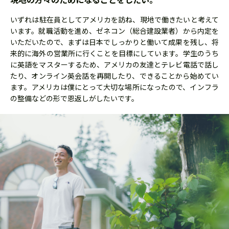
いずれは駐在員としてアメリカを訪ね、現地で働きたいと考えて
います。就職活動を進め、ゼネコン（総合建設業者）から内定を
いただいたので、まずは日本でしっかりと働いて成果を残し、将
来的に海外の営業所に行くことを目標にしています。学生のうち
に英語をマスターするため、アメリカの友達とテレビ電話で話し
たり、オンライン英会話を再開したり、できることから始めてい
ます。アメリカは僕にとって大切な場所になったので、インフラ
の整備などの形で恩返しがしたいです。